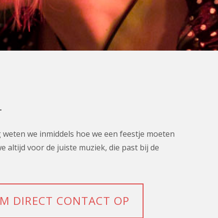
L
ng weten we inmiddels hoe we een feestje moeten
altijd voor de juiste muziek, die past bij de
M DIRECT CONTACT OP