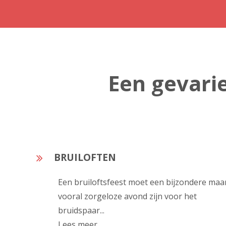
Een gevarie
BRUILOFTEN
Een bruiloftsfeest moet een bijzondere maa
vooral zorgeloze avond zijn voor het
bruidspaar...
Lees meer