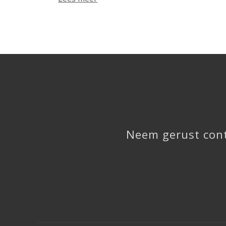
Neem gerust conta