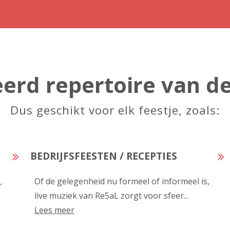
erd repertoire van de
Dus geschikt voor elk feestje, zoals:
BEDRIJFSFEESTEN / RECEPTIES
Of de gelegenheid nu formeel of informeel is,
r
live muziek van Re5aL zorgt voor sfeer...
Lees meer