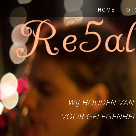
HOME
FOT
WIJ HOUDEN VAN 
VOOR GELEGENHEDE