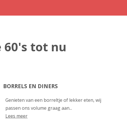
 60's tot nu
BORRELS EN DINERS
Genieten van een borreltje of lekker eten, wij
passen ons volume graag aan...
Lees meer