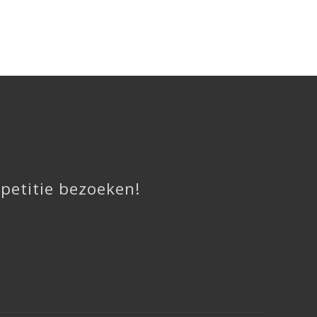
epetitie bezoeken!